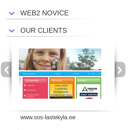
WEB2 NOVICE
OUR CLIENTS
www.sos-lastekyla.ee